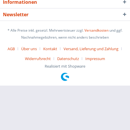
Informationen
Newsletter
* Alle Preise inkl. gesetzl. Mehrwertsteuer zzgl.
Versandkosten
und ggf.
Nachnahmegebühren, wenn nicht anders beschrieben
AGB
Über uns
Kontakt
Versand, Lieferung und Zahlung
Widerrufsrecht
Datenschutz
Impressum
Realisiert mit Shopware