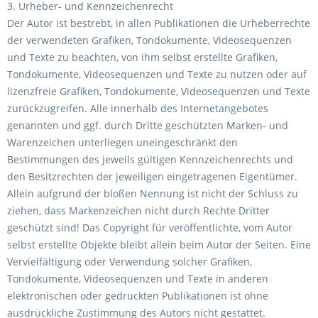
3. Urheber- und Kennzeichenrecht
Der Autor ist bestrebt, in allen Publikationen die Urheberrechte
der verwendeten Grafiken, Tondokumente, Videosequenzen
und Texte zu beachten, von ihm selbst erstellte Grafiken,
Tondokumente, Videosequenzen und Texte zu nutzen oder auf
lizenzfreie Grafiken, Tondokumente, Videosequenzen und Texte
zurückzugreifen. Alle innerhalb des Internetangebotes
genannten und ggf. durch Dritte geschützten Marken- und
Warenzeichen unterliegen uneingeschränkt den
Bestimmungen des jeweils gültigen Kennzeichenrechts und
den Besitzrechten der jeweiligen eingetragenen Eigentümer.
Allein aufgrund der bloßen Nennung ist nicht der Schluss zu
ziehen, dass Markenzeichen nicht durch Rechte Dritter
geschützt sind! Das Copyright für veröffentlichte, vom Autor
selbst erstellte Objekte bleibt allein beim Autor der Seiten. Eine
Vervielfältigung oder Verwendung solcher Grafiken,
Tondokumente, Videosequenzen und Texte in anderen
elektronischen oder gedruckten Publikationen ist ohne
ausdrückliche Zustimmung des Autors nicht gestattet.