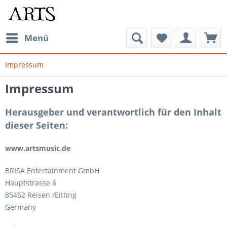
Menü
Impressum
Impressum
Herausgeber und verantwortlich für den Inhalt
dieser Seiten:
www.artsmusic.de
BRISA Entertainment GmbH
Hauptstrasse 6
85462 Reisen /Eitting
Germany