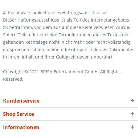
4. Rechtswirksamkeit dieses Haftungsausschlusses
Dieser Haftungsausschluss ist als Teil des Internetangebotes
zu betrachten, von dem aus auf diese Seite verwiesen wurde.
Sofern Teile oder einzelne Formulierungen dieses Textes der
geltenden Rechtslage nicht, nicht mehr oder nicht vollständig
entsprechen sollten, bleiben die übrigen Teile des Dokumentes
in ihrem Inhalt und ihrer Gültigkeit davon unberührt.
Copyright © 2021 BRISA Entertainment GmbH. All Rights
Reserved.
Kundenservice
Shop Service
Informationen