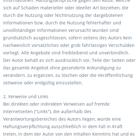
Informationen. Haftungsansprüche gegen den Autor, welche
sich auf Schäden materieller oder ideeller Art beziehen, die
durch die Nutzung oder Nichtnutzung der dargebotenen
Informationen bzw. durch die Nutzung fehlerhafter und
unvollständiger Informationen verursacht wurden sind
grundsätzlich ausgeschlossen, sofern seitens des Autors kein
nachweislich vorsätzliches oder grob fahrlässiges Verschulden
vorliegt. Alle Angebote sind freibleibend und unverbindlich.
Der Autor behält es sich ausdrücklich vor, Teile der Seiten oder
das gesamte Angebot ohne gesonderte Ankündigung zu
verändern, zu ergänzen, zu löschen oder die Veröffentlichung
zeitweise oder endgültig einzustellen.
2. Verweise und Links
Bei direkten oder indirekten Verweisen auf fremde
Internetseiten ("Links"), die außerhalb des
Verantwortungsbereiches des Autors liegen, würde eine
Haftungsverpflichtung ausschließlich in dem Fall in Kraft
treten, in dem der Autor von den Inhalten Kenntnis hat und es