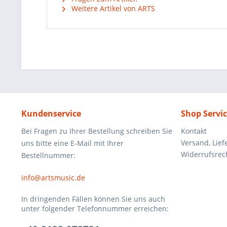
Weitere Artikel von ARTS
Kundenservice
Shop Servi
Bei Fragen zu Ihrer Bestellung schreiben Sie
Kontakt
Versand, Lie
uns bitte eine E-Mail mit Ihrer
Widerrufsrec
Bestellnummer:
info@artsmusic.de
In dringenden Fällen können Sie uns auch
unter folgender Telefonnummer erreichen: