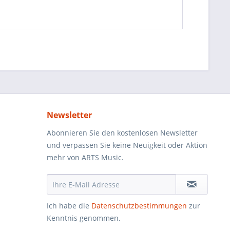
Newsletter
Abonnieren Sie den kostenlosen Newsletter
und verpassen Sie keine Neuigkeit oder Aktion
mehr von ARTS Music.
Ich habe die
Datenschutzbestimmungen
zur
Kenntnis genommen.