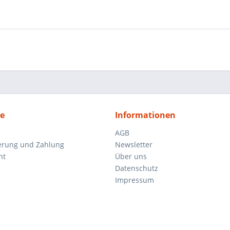
ce
Informationen
AGB
ferung und Zahlung
Newsletter
ht
Über uns
Datenschutz
Impressum