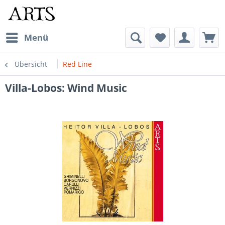
Menü
Übersicht
Red Line
Villa-Lobos: Wind Music