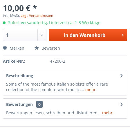
10,00 € *
inkl. MwSt.
zzgl. Versandkosten
Sofort versandfertig, Lieferzeit ca. 1-3 Werktage
In den
Warenkorb
Merken
Bewerten
Artikel-Nr.:
47200-2
Beschreibung
Some of the most famous italian soloists offer a rare
collection of the complete wind music,...
mehr
Bewertungen
0
Bewertungen lesen, schreiben und diskutieren...
mehr