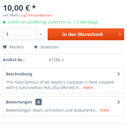
10,00 € *
inkl. MwSt.
zzgl. Versandkosten
Sofort versandfertig, Lieferzeit ca. 1-3 Werktage
In den
Warenkorb
Merken
Bewerten
Artikel-Nr.:
47286-2
Beschreibung
The most famous of all Haydn's Cantatas is here coupled
with 6 Canzonettas Hob.26a offered in...
mehr
Bewertungen
0
Bewertungen lesen, schreiben und diskutieren...
mehr