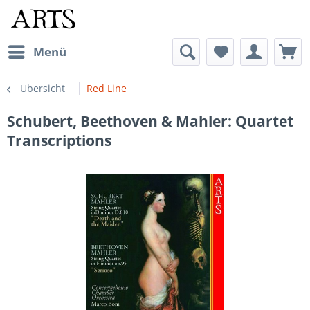
Menü
Übersicht
Red Line
Schubert, Beethoven & Mahler: Quartet
Transcriptions