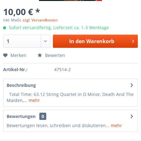
10,00 € *
inkl. MwSt.
zzgl. Versandkosten
Sofort versandfertig, Lieferzeit ca. 1-3 Werktage
In den
Warenkorb
Merken
Bewerten
Artikel-Nr.:
47514-2
Beschreibung
Total Time: 63.12 String Quartet in D Minor, Death And The
Maiden,...
mehr
Bewertungen
0
Bewertungen lesen, schreiben und diskutieren...
mehr