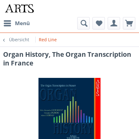
Menü
Übersicht
Red Line
Organ History, The Organ Transcription
in France