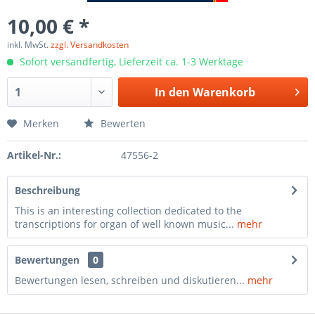
10,00 € *
inkl. MwSt.
zzgl. Versandkosten
Sofort versandfertig, Lieferzeit ca. 1-3 Werktage
In den
Warenkorb
Merken
Bewerten
Artikel-Nr.:
47556-2
Beschreibung
This is an interesting collection dedicated to the
transcriptions for organ of well known music...
mehr
Bewertungen
0
Bewertungen lesen, schreiben und diskutieren...
mehr