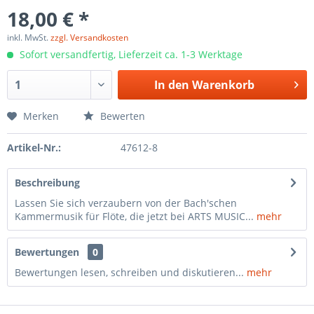
18,00 € *
inkl. MwSt.
zzgl. Versandkosten
Sofort versandfertig, Lieferzeit ca. 1-3 Werktage
In den
Warenkorb
Merken
Bewerten
Artikel-Nr.:
47612-8
Beschreibung
Lassen Sie sich verzaubern von der Bach'schen
Kammermusik für Flöte, die jetzt bei ARTS MUSIC...
mehr
Bewertungen
0
Bewertungen lesen, schreiben und diskutieren...
mehr