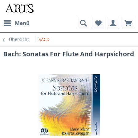
Menü
Übersicht
SACD
Bach: Sonatas For Flute And Harpsichord