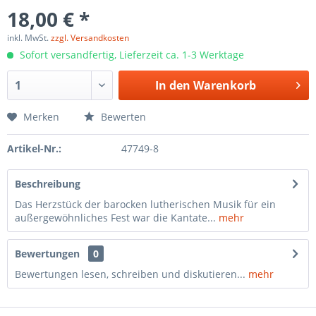
18,00 € *
inkl. MwSt.
zzgl. Versandkosten
Sofort versandfertig, Lieferzeit ca. 1-3 Werktage
In den
Warenkorb
Merken
Bewerten
Artikel-Nr.:
47749-8
Beschreibung
Das Herzstück der barocken lutherischen Musik für ein
außergewöhnliches Fest war die Kantate...
mehr
Bewertungen
0
Bewertungen lesen, schreiben und diskutieren...
mehr