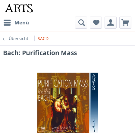
Menü
Übersicht
SACD
Bach: Purification Mass