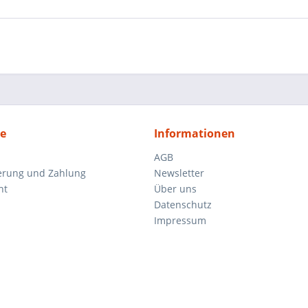
ce
Informationen
AGB
ferung und Zahlung
Newsletter
ht
Über uns
Datenschutz
Impressum