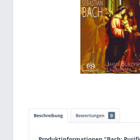
Beschreibung
Bewertungen
0
Produktinformationen "Bach: Purifi