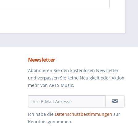
Newsletter
Abonnieren Sie den kostenlosen Newsletter
und verpassen Sie keine Neuigkeit oder Aktion
mehr von ARTS Music.
Ich habe die
Datenschutzbestimmungen
zur
Kenntnis genommen.