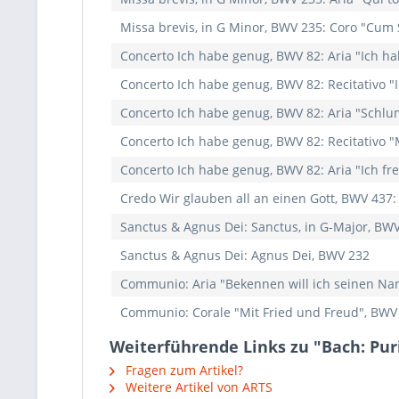
Missa brevis, in G Minor, BWV 235: Coro "Cum 
Concerto Ich habe genug, BWV 82: Aria "Ich ha
Concerto Ich habe genug, BWV 82: Recitativo 
Concerto Ich habe genug, BWV 82: Aria "Schlum
Concerto Ich habe genug, BWV 82: Recitativo "
Concerto Ich habe genug, BWV 82: Aria "Ich fre
Credo Wir glauben all an einen Gott, BWV 437:
Sanctus & Agnus Dei: Sanctus, in G-Major, BW
Sanctus & Agnus Dei: Agnus Dei, BWV 232
Communio: Aria "Bekennen will ich seinen Nam
Communio: Corale "Mit Fried und Freud", BWV
Weiterführende Links zu "Bach: Pur
Fragen zum Artikel?
Weitere Artikel von ARTS