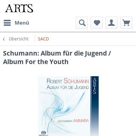
Menü
Übersicht
SACD
Schumann: Album für die Jugend /
Album For the Youth