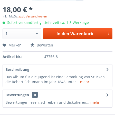
18,00 € *
inkl. MwSt.
zzgl. Versandkosten
Sofort versandfertig, Lieferzeit ca. 1-3 Werktage
In den
Warenkorb
Merken
Bewerten
Artikel-Nr.:
47756-8
Beschreibung
Das Album für die Jugend ist eine Sammlung von Stücken,
die Robert Schumann im Jahr 1848 unter...
mehr
Bewertungen
0
Bewertungen lesen, schreiben und diskutieren...
mehr