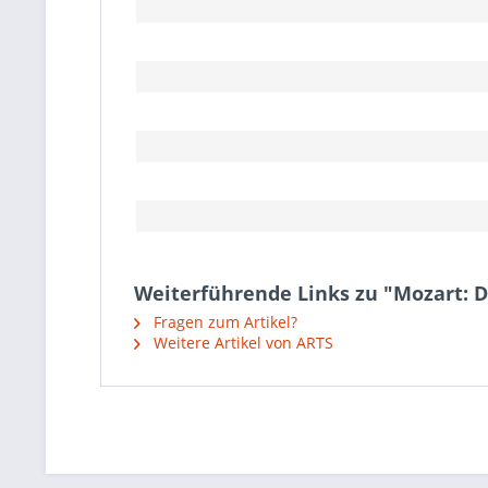
Weiterführende Links zu "Mozart:
Fragen zum Artikel?
Weitere Artikel von ARTS