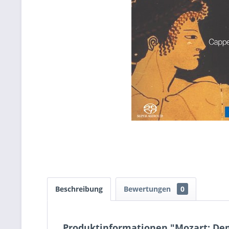
Beschreibung
Bewertungen
0
Produktinformationen "Mozart: De