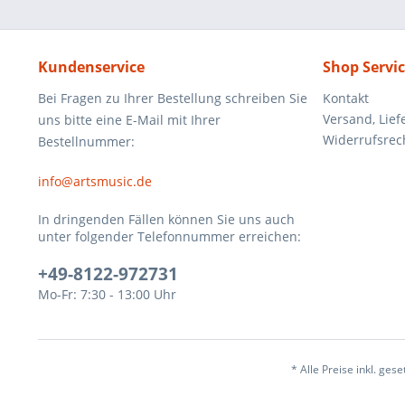
Kundenservice
Shop Servi
Bei Fragen zu Ihrer Bestellung schreiben Sie
Kontakt
Versand, Lie
uns bitte eine E-Mail mit Ihrer
Widerrufsrec
Bestellnummer:
info@artsmusic.de
In dringenden Fällen können Sie uns auch
unter folgender Telefonnummer erreichen:
+49-8122-972731
Mo-Fr: 7:30 - 13:00 Uhr
* Alle Preise inkl. ges