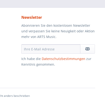
Newsletter
Abonnieren Sie den kostenlosen Newsletter
und verpassen Sie keine Neuigkeit oder Aktion
mehr von ARTS Music.
Ich habe die
Datenschutzbestimmungen
zur
Kenntnis genommen.
ht anders beschrieben