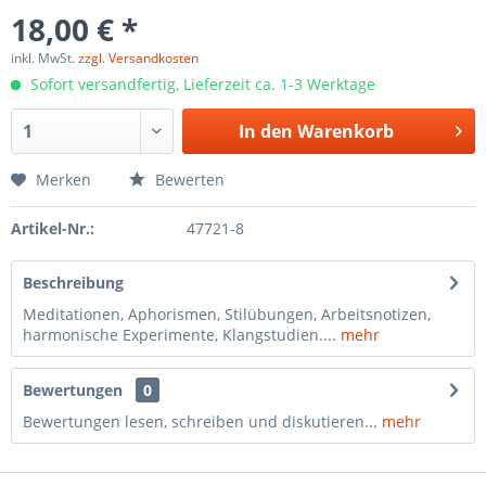
18,00 € *
inkl. MwSt.
zzgl. Versandkosten
Sofort versandfertig, Lieferzeit ca. 1-3 Werktage
In den
Warenkorb
Merken
Bewerten
Artikel-Nr.:
47721-8
Beschreibung
Meditationen, Aphorismen, Stilübungen, Arbeitsnotizen,
harmonische Experimente, Klangstudien....
mehr
Bewertungen
0
Bewertungen lesen, schreiben und diskutieren...
mehr