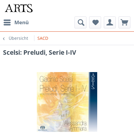
Menü
Übersicht
SACD
Scelsi: Preludi, Serie I-IV