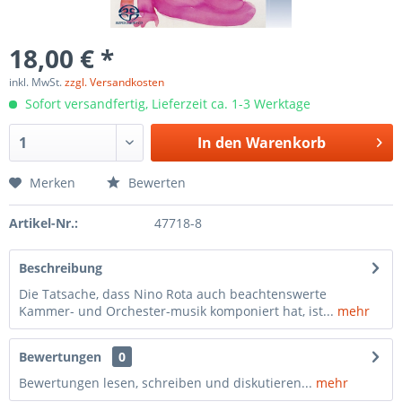
18,00 € *
inkl. MwSt.
zzgl. Versandkosten
Sofort versandfertig, Lieferzeit ca. 1-3 Werktage
In den
Warenkorb
Merken
Bewerten
Artikel-Nr.:
47718-8
Beschreibung
Die Tatsache, dass Nino Rota auch beachtenswerte
Kammer- und Orchester-musik komponiert hat, ist...
mehr
Bewertungen
0
Bewertungen lesen, schreiben und diskutieren...
mehr