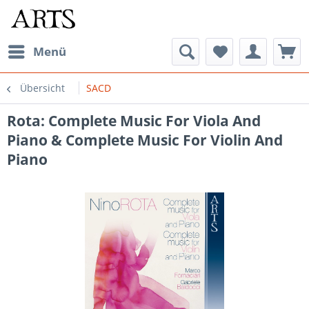
Menü
Übersicht
SACD
Rota: Complete Music For Viola And
Piano & Complete Music For Violin And
Piano