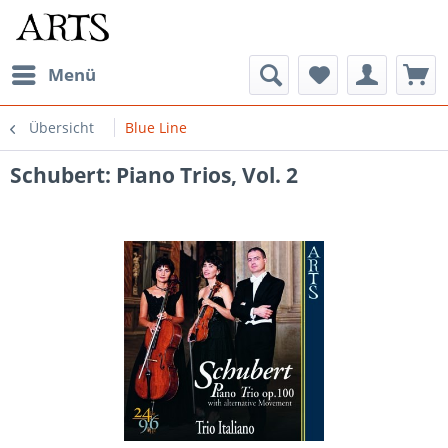
Menü
Übersicht
Blue Line
Schubert: Piano Trios, Vol. 2