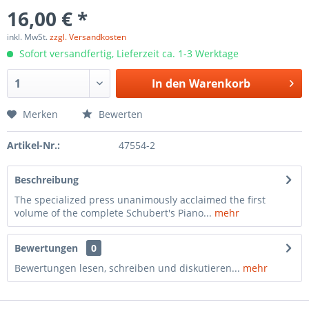
16,00 € *
inkl. MwSt.
zzgl. Versandkosten
Sofort versandfertig, Lieferzeit ca. 1-3 Werktage
In den
Warenkorb
Merken
Bewerten
Artikel-Nr.:
47554-2
Beschreibung
The specialized press unanimously acclaimed the first
volume of the complete Schubert's Piano...
mehr
Bewertungen
0
Bewertungen lesen, schreiben und diskutieren...
mehr