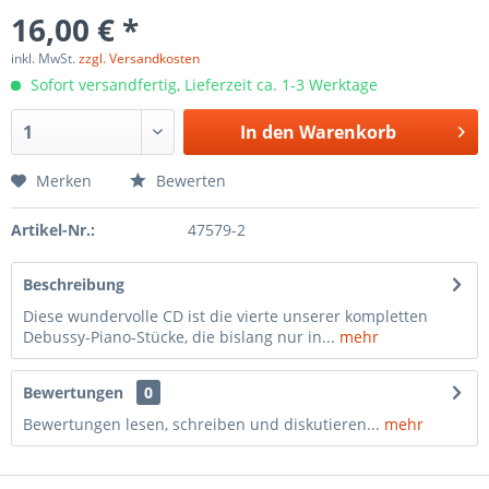
16,00 € *
inkl. MwSt.
zzgl. Versandkosten
Sofort versandfertig, Lieferzeit ca. 1-3 Werktage
In den
Warenkorb
Merken
Bewerten
Artikel-Nr.:
47579-2
Beschreibung
Diese wundervolle CD ist die vierte unserer kompletten
Debussy-Piano-Stücke, die bislang nur in...
mehr
Bewertungen
0
Bewertungen lesen, schreiben und diskutieren...
mehr