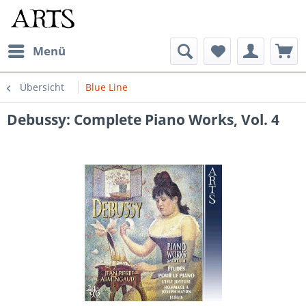
Menü
Übersicht
Blue Line
Debussy: Complete Piano Works, Vol. 4