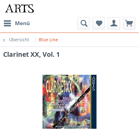
Menü
Übersicht
Blue Line
Clarinet XX, Vol. 1