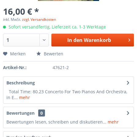
16,00 € *
inkl. MwSt.
zzgl. Versandkosten
Sofort versandfertig, Lieferzeit ca. 1-3 Werktage
In den
Warenkorb
Merken
Bewerten
Artikel-Nr.:
47621-2
Beschreibung
Total Time: 80.23 Concerto For Two Pianos And Orchestra,
in E...
mehr
Bewertungen
0
Bewertungen lesen, schreiben und diskutieren...
mehr