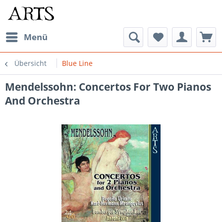
Menü
Übersicht
Blue Line
Mendelssohn: Concertos For Two Pianos
And Orchestra