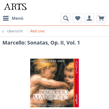
Menü
Übersicht
Red Line
Marcello: Sonatas, Op. II, Vol. 1