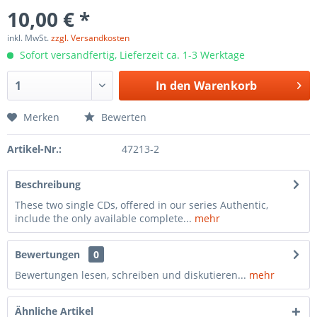
10,00 € *
inkl. MwSt.
zzgl. Versandkosten
Sofort versandfertig, Lieferzeit ca. 1-3 Werktage
In den
Warenkorb
Merken
Bewerten
Artikel-Nr.:
47213-2
Beschreibung
These two single CDs, offered in our series Authentic,
include the only available complete...
mehr
Bewertungen
0
Bewertungen lesen, schreiben und diskutieren...
mehr
Ähnliche Artikel