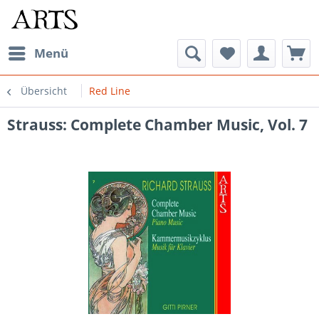
Menü
Übersicht
Red Line
Strauss: Complete Chamber Music, Vol. 7