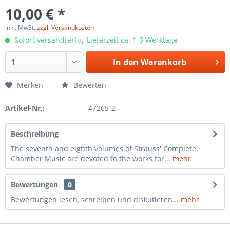
10,00 € *
inkl. MwSt.
zzgl. Versandkosten
Sofort versandfertig, Lieferzeit ca. 1-3 Werktage
In den
Warenkorb
Merken
Bewerten
Artikel-Nr.:
47265-2
Beschreibung
The seventh and eighth volumes of Strauss' Complete
Chamber Music are devoted to the works for...
mehr
Bewertungen
0
Bewertungen lesen, schreiben und diskutieren...
mehr